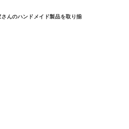
家さんのハンドメイド製品を取り揃