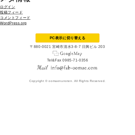
ログイン
投稿フィード
コメントフィード
WordPress.org
PC表示に切り替える
〒880-0021 宮崎市清水3-8-7 日興ビル 203
Tel&Fax 0985-71-0356
Copyright © oomaenunoten. All Rights Reserved.